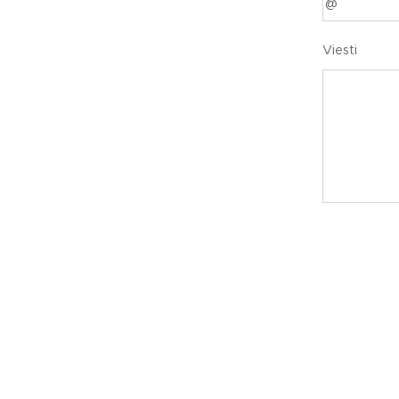
Viesti