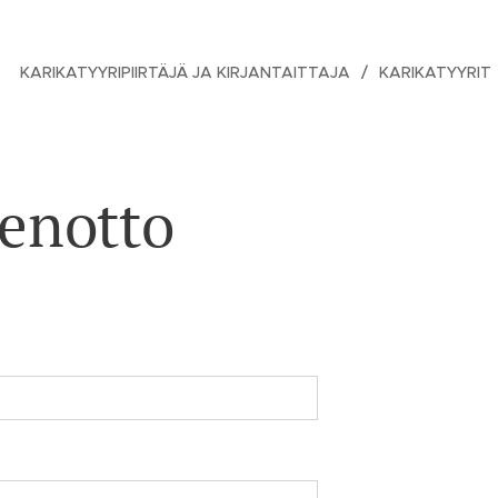
KARIKATYYRIPIIRTÄJÄ JA KIRJANTAITTAJA
KARIKATYYRIT
enotto