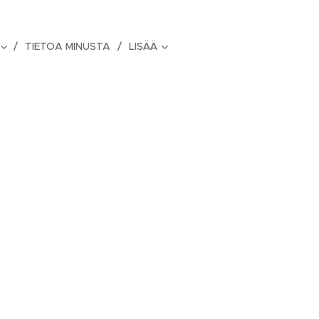
TIETOA MINUSTA
LISÄÄ