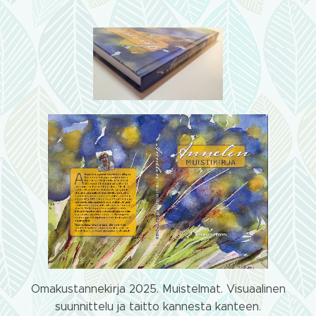
Omakustannekirja 2025. Muistelmat. Visuaalinen
suunnittelu ja taitto kannesta kanteen.