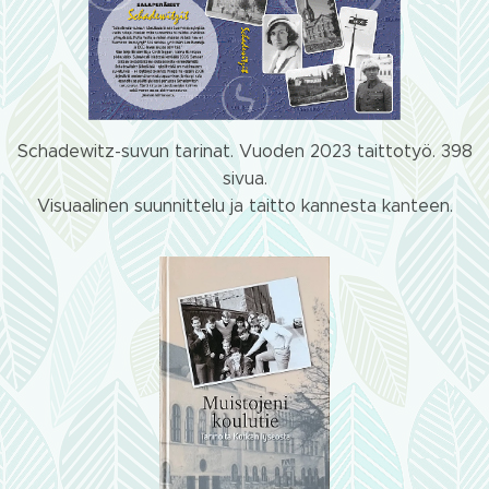
Schadewitz-suvun tarinat. Vuoden 2023 taittotyö. 398
sivua.
Visuaalinen suunnittelu ja taitto kannesta kanteen.